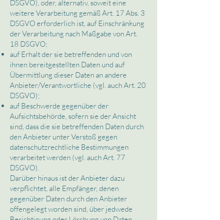
DSGVO), oder, alternativ, soweit eine
weitere Verarbeitung gemäß Art. 17 Abs. 3
DSGVO erforderlich ist, auf Einschränkung
der Verarbeitung nach Maßgabe von Art.
18 DSGVO;
auf Erhalt der sie betreffenden und von
ihnen bereitgestellten Daten und auf
Übermittlung dieser Daten an andere
Anbieter/Verantwortliche (vgl. auch Art. 20
DSGVO);
auf Beschwerde gegenüber der
Aufsichtsbehörde, sofern sie der Ansicht
sind, dass die sie betreffenden Daten durch
den Anbieter unter Verstoß gegen
datenschutzrechtliche Bestimmungen
verarbeitet werden (vgl. auch Art. 77
DSGVO).
Darüber hinaus ist der Anbieter dazu
verpflichtet, alle Empfänger, denen
gegenüber Daten durch den Anbieter
offengelegt worden sind, über jedwede
Berichtigung oder Löschung von Daten