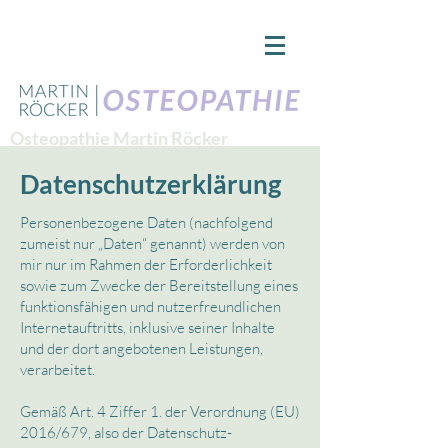
Osteopathie Martin Röcker
Datenschutzerklärung
Personenbezogene Daten (nachfolgend
zumeist nur „Daten“ genannt) werden von
mir nur im Rahmen der Erforderlichkeit
sowie zum Zwecke der Bereitstellung eines
funktionsfähigen und nutzerfreundlichen
Internetauftritts, inklusive seiner Inhalte
und der dort angebotenen Leistungen,
verarbeitet.
Gemäß Art. 4 Ziffer 1. der Verordnung (EU)
2016/679, also der Datenschutz-