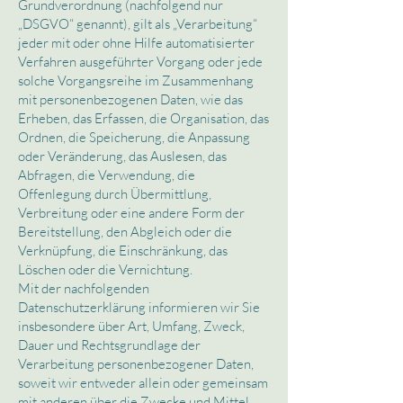
Grundverordnung (nachfolgend nur
„DSGVO“ genannt), gilt als „Verarbeitung“
jeder mit oder ohne Hilfe automatisierter
Verfahren ausgeführter Vorgang oder jede
solche Vorgangsreihe im Zusammenhang
mit personenbezogenen Daten, wie das
Erheben, das Erfassen, die Organisation, das
Ordnen, die Speicherung, die Anpassung
oder Veränderung, das Auslesen, das
Abfragen, die Verwendung, die
Offenlegung durch Übermittlung,
Verbreitung oder eine andere Form der
Bereitstellung, den Abgleich oder die
Verknüpfung, die Einschränkung, das
Löschen oder die Vernichtung.
Mit der nachfolgenden
Datenschutzerklärung informieren wir Sie
insbesondere über Art, Umfang, Zweck,
Dauer und Rechtsgrundlage der
Verarbeitung personenbezogener Daten,
soweit wir entweder allein oder gemeinsam
mit anderen über die Zwecke und Mittel