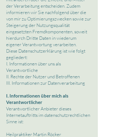
der Verarbeitung entscheiden. Zudem
informieren wir Sie nachfolgend über die
von mir zu Optimierungszwecken sowie zur
Steigerung der Nutzungsqualität
eingesetzten Fremdkomponenten, soweit
hierdurch Dritte Daten in wiederum
eigener Verantwortung verarbeiten.
Diese Datenschutzerklärung ist wie folgt
gegliedert:
I. Informationen über uns als
Verantwortliche
II. Rechte der Nutzer und Betroffenen
III. Informationen zur Datenverarbeitung
I. Informationen über mich als
Verantwortlicher
Verantwortlicher Anbieter dieses
Internetauftritts im datenschutzrechtlichen
Sinne ist:
Heilpraktiker Martin Röcker