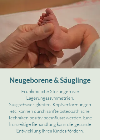
Neugeborene & Säuglinge
Frühkindliche Störungen wie
Lagerungsasymmetrien,
Saugschwierigkeiten, Kopfverformungen
etc. können durch sanfte osteopathische
Techniken positiv beeinflusst werden. Eine
frühzeitige Behandlung kann die gesunde
Entwicklung Ihres Kindes fördern.